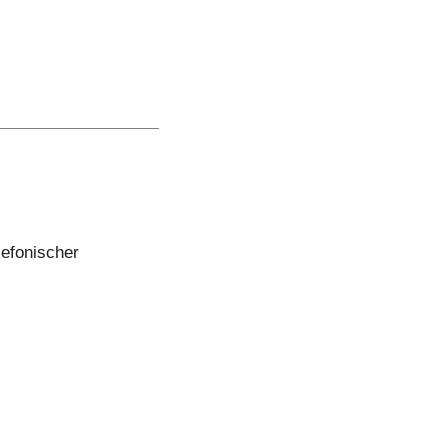
efonischer