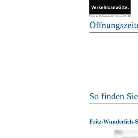
Öffnungszeit
So finden Sie
Fritz-Wunderlich-S