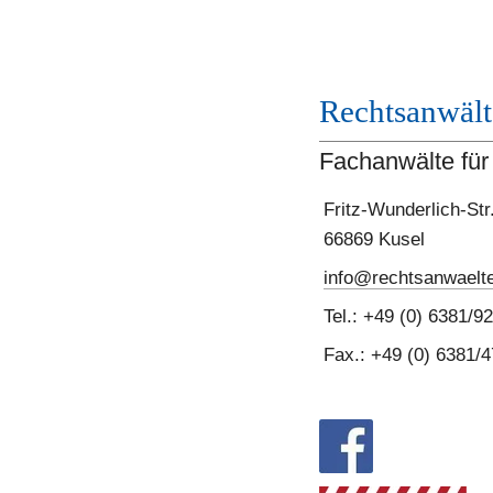
Rechtsanwält
Fachanwälte für 
Fritz-Wunderlich-Str.
66869 Kusel
info@rechtsanwaelte
Tel.: +49 (0) 6381/9
Fax.: +49 (0) 6381/