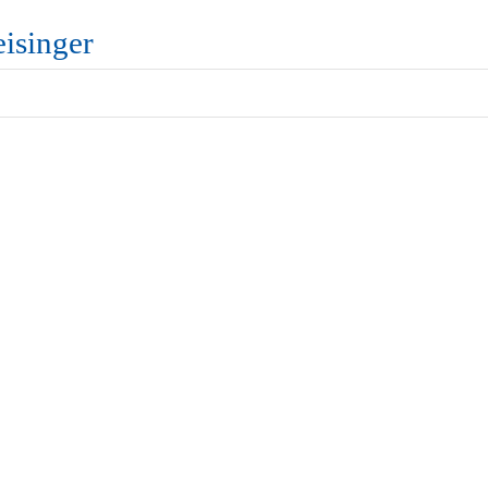
isinger