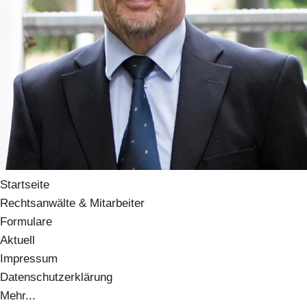
Startseite
Rechtsanwälte & Mitarbeiter
Formulare
Aktuell
Impressum
Datenschutzerklärung
Mehr...